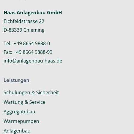
Haas Anlagenbau GmbH
Eichfeldstrasse 22
D-83339 Chieming
Tel.:
+49 8664 9888-0
Fax: +49 8664 9888-99
info@anlagenbau-haas.de
Leistungen
Schulungen & Sicherheit
Wartung & Service
Aggregatebau
Wärmepumpen
Anlagenbau