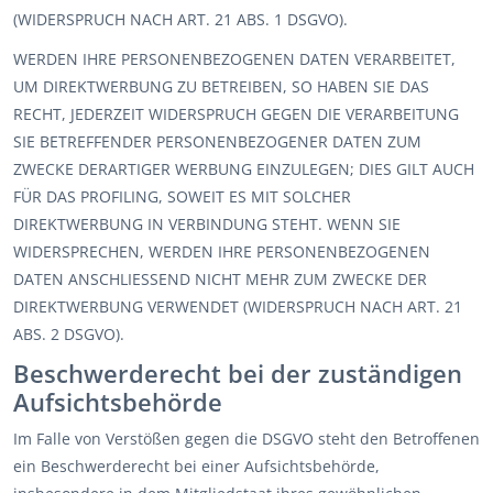
(WIDERSPRUCH NACH ART. 21 ABS. 1 DSGVO).
WERDEN IHRE PERSONENBEZOGENEN DATEN VERARBEITET,
UM DIREKTWERBUNG ZU BETREIBEN, SO HABEN SIE DAS
RECHT, JEDERZEIT WIDERSPRUCH GEGEN DIE VERARBEITUNG
SIE BETREFFENDER PERSONENBEZOGENER DATEN ZUM
ZWECKE DERARTIGER WERBUNG EINZULEGEN; DIES GILT AUCH
FÜR DAS PROFILING, SOWEIT ES MIT SOLCHER
DIREKTWERBUNG IN VERBINDUNG STEHT. WENN SIE
WIDERSPRECHEN, WERDEN IHRE PERSONENBEZOGENEN
DATEN ANSCHLIESSEND NICHT MEHR ZUM ZWECKE DER
DIREKTWERBUNG VERWENDET (WIDERSPRUCH NACH ART. 21
ABS. 2 DSGVO).
Beschwerde­recht bei der zuständigen
Aufsichts­behörde
Im Falle von Verstößen gegen die DSGVO steht den Betroffenen
ein Beschwerderecht bei einer Aufsichtsbehörde,