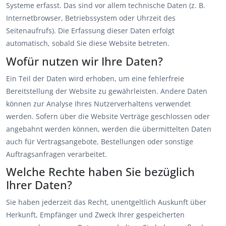
Systeme erfasst. Das sind vor allem technische Daten (z. B.
Internetbrowser, Betriebssystem oder Uhrzeit des
Seitenaufrufs). Die Erfassung dieser Daten erfolgt
automatisch, sobald Sie diese Website betreten.
Wofür nutzen wir Ihre Daten?
Ein Teil der Daten wird erhoben, um eine fehlerfreie
Bereitstellung der Website zu gewährleisten. Andere Daten
können zur Analyse Ihres Nutzerverhaltens verwendet
werden. Sofern über die Website Verträge geschlossen oder
angebahnt werden können, werden die übermittelten Daten
auch für Vertragsangebote, Bestellungen oder sonstige
Auftragsanfragen verarbeitet.
Welche Rechte haben Sie bezüglich
Ihrer Daten?
Sie haben jederzeit das Recht, unentgeltlich Auskunft über
Herkunft, Empfänger und Zweck Ihrer gespeicherten