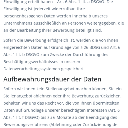
Einwilligung erteilt haben – Art. 6 Abs. 1 lit. a DSGVO. Die
Einwilligung ist jederzeit widerrufbar. Ihre
personenbezogenen Daten werden innerhalb unseres
Unternehmens ausschließlich an Personen weitergegeben, die
an der Bearbeitung Ihrer Bewerbung beteiligt sind.
Sofern die Bewerbung erfolgreich ist, werden die von Ihnen
eingereichten Daten auf Grundlage von § 26 BDSG und Art. 6
Abs. 1 lit. b DSGVO zum Zwecke der Durchführung des
Beschäftigungsverhältnisses in unseren
Datenverarbeitungssystemen gespeichert.
Aufbewahrungsdauer der Daten
Sofern wir Ihnen kein Stellenangebot machen können, Sie ein
Stellenangebot ablehnen oder Ihre Bewerbung zurückziehen,
behalten wir uns das Recht vor, die von Ihnen übermittelten
Daten auf Grundlage unserer berechtigten Interessen (Art. 6
Abs. 1 lit. f DSGVO) bis zu 6 Monate ab der Beendigung des
Bewerbungsverfahrens (Ablehnung oder Zurückziehung der