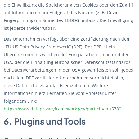
die Einwilligung die Speicherung von Cookies oder den Zugriff
auf Informationen im Endgerät des Nutzers (z. B. Device-
Fingerprinting) im Sinne des TDDDG umfasst. Die Einwilligung
ist jederzeit widerrufbar.
Das Unternehmen verfügt über eine Zertifizierung nach dem
„EU-US Data Privacy Framework“ (DPF). Der DPF ist ein
Übereinkommen zwischen der Europäischen Union und den
USA, der die Einhaltung europäischer Datenschutzstandards
bei Datenverarbeitungen in den USA gewährleisten soll. Jedes
nach dem DPF zertifizierte Unternehmen verpflichtet sich,
diese Datenschutzstandards einzuhalten. Weitere
Informationen hierzu erhalten Sie vom Anbieter unter
folgendem Link:
https://www.dataprivacyframework.gov/participant/5780
.
6. Plugins und Tools