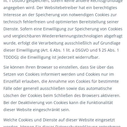
lit. f DSGVO gespeichert, sofern keine andere Rechtsgrundlage
angegeben wird. Der Websitebetreiber hat ein berechtigtes
Interesse an der Speicherung von notwendigen Cookies zur
technisch fehlerfreien und optimierten Bereitstellung seiner
Dienste. Sofern eine Einwilligung zur Speicherung von Cookies
und vergleichbaren Wiedererkennungstechnologien abgefragt
wurde, erfolgt die Verarbeitung ausschließlich auf Grundlage
dieser Einwilligung (Art. 6 Abs. 1 lit. a DSGVO und § 25 Abs. 1
TDDDG); die Einwilligung ist jederzeit widerrufbar.
Sie können Ihren Browser so einstellen, dass Sie über das
Setzen von Cookies informiert werden und Cookies nur im
Einzelfall erlauben, die Annahme von Cookies für bestimmte
Fälle oder generell ausschließen sowie das automatische
Löschen der Cookies beim Schließen des Browsers aktivieren.
Bei der Deaktivierung von Cookies kann die Funktionalität
dieser Website eingeschränkt sein.
Welche Cookies und Dienste auf dieser Website eingesetzt
werden, können Sie dieser Datenschutzerklärung entnehmen.