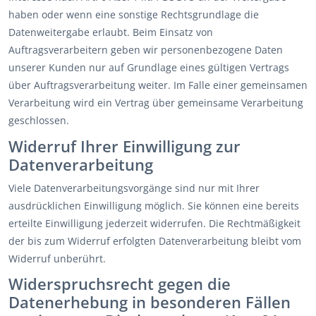
haben oder wenn eine sonstige Rechtsgrundlage die
Datenweitergabe erlaubt. Beim Einsatz von
Auftragsverarbeitern geben wir personenbezogene Daten
unserer Kunden nur auf Grundlage eines gültigen Vertrags
über Auftragsverarbeitung weiter. Im Falle einer gemeinsamen
Verarbeitung wird ein Vertrag über gemeinsame Verarbeitung
geschlossen.
Widerruf Ihrer Einwilligung zur
Datenverarbeitung
Viele Datenverarbeitungsvorgänge sind nur mit Ihrer
ausdrücklichen Einwilligung möglich. Sie können eine bereits
erteilte Einwilligung jederzeit widerrufen. Die Rechtmäßigkeit
der bis zum Widerruf erfolgten Datenverarbeitung bleibt vom
Widerruf unberührt.
Widerspruchsrecht gegen die
Datenerhebung in besonderen Fällen