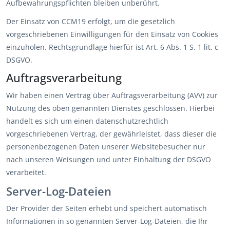
Aufbewahrungspflichten bleiben unberührt.
Der Einsatz von CCM19 erfolgt, um die gesetzlich
vorgeschriebenen Einwilligungen für den Einsatz von Cookies
einzuholen. Rechtsgrundlage hierfür ist Art. 6 Abs. 1 S. 1 lit. c
DSGVO.
Auftragsverarbeitung
Wir haben einen Vertrag über Auftragsverarbeitung (AVV) zur
Nutzung des oben genannten Dienstes geschlossen. Hierbei
handelt es sich um einen datenschutzrechtlich
vorgeschriebenen Vertrag, der gewährleistet, dass dieser die
personenbezogenen Daten unserer Websitebesucher nur
nach unseren Weisungen und unter Einhaltung der DSGVO
verarbeitet.
Server-Log-Dateien
Der Provider der Seiten erhebt und speichert automatisch
Informationen in so genannten Server-Log-Dateien, die Ihr