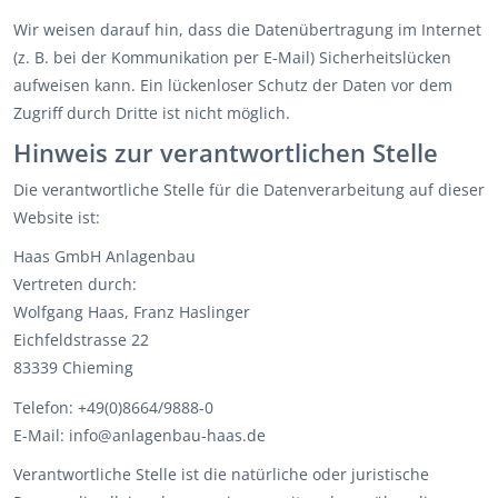
Wir weisen darauf hin, dass die Datenübertragung im Internet
(z. B. bei der Kommunikation per E-Mail) Sicherheitslücken
aufweisen kann. Ein lückenloser Schutz der Daten vor dem
Zugriff durch Dritte ist nicht möglich.
Hinweis zur verantwortlichen Stelle
Die verantwortliche Stelle für die Datenverarbeitung auf dieser
Website ist:
Haas GmbH Anlagenbau
Vertreten durch:
Wolfgang Haas, Franz Haslinger
Eichfeldstrasse 22
83339 Chieming
Telefon: +49(0)8664/9888-0
E-Mail: info@anlagenbau-haas.de
Verantwortliche Stelle ist die natürliche oder juristische