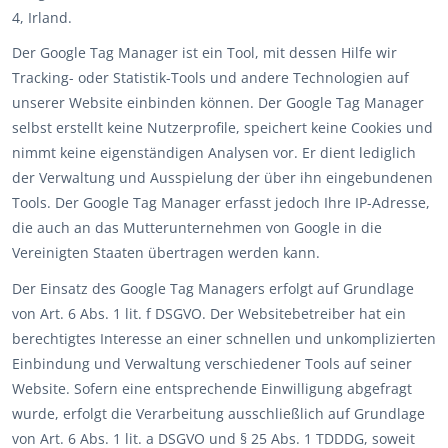
4, Irland.
Der Google Tag Manager ist ein Tool, mit dessen Hilfe wir
Tracking- oder Statistik-Tools und andere Technologien auf
unserer Website einbinden können. Der Google Tag Manager
selbst erstellt keine Nutzerprofile, speichert keine Cookies und
nimmt keine eigenständigen Analysen vor. Er dient lediglich
der Verwaltung und Ausspielung der über ihn eingebundenen
Tools. Der Google Tag Manager erfasst jedoch Ihre IP-Adresse,
die auch an das Mutterunternehmen von Google in die
Vereinigten Staaten übertragen werden kann.
Der Einsatz des Google Tag Managers erfolgt auf Grundlage
von Art. 6 Abs. 1 lit. f DSGVO. Der Websitebetreiber hat ein
berechtigtes Interesse an einer schnellen und unkomplizierten
Einbindung und Verwaltung verschiedener Tools auf seiner
Website. Sofern eine entsprechende Einwilligung abgefragt
wurde, erfolgt die Verarbeitung ausschließlich auf Grundlage
von Art. 6 Abs. 1 lit. a DSGVO und § 25 Abs. 1 TDDDG, soweit