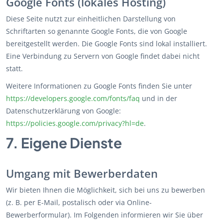
Google Fonts (lokales Hosting)
Diese Seite nutzt zur einheitlichen Darstellung von
Schriftarten so genannte Google Fonts, die von Google
bereitgestellt werden. Die Google Fonts sind lokal installiert.
Eine Verbindung zu Servern von Google findet dabei nicht
statt.
Weitere Informationen zu Google Fonts finden Sie unter
https://developers.google.com/fonts/faq
und in der
Datenschutzerklärung von Google:
https://policies.google.com/privacy?hl=de
.
7. Eigene Dienste
Umgang mit Bewerberdaten
Wir bieten Ihnen die Möglichkeit, sich bei uns zu bewerben
(z. B. per E-Mail, postalisch oder via Online-
Bewerberformular). Im Folgenden informieren wir Sie über