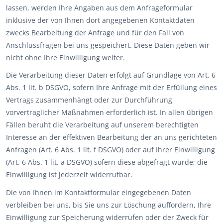
lassen, werden Ihre Angaben aus dem Anfrageformular
inklusive der von Ihnen dort angegebenen Kontaktdaten
zwecks Bearbeitung der Anfrage und für den Fall von
Anschlussfragen bei uns gespeichert. Diese Daten geben wir
nicht ohne Ihre Einwilligung weiter.
Die Verarbeitung dieser Daten erfolgt auf Grundlage von Art. 6
Abs. 1 lit. b DSGVO, sofern Ihre Anfrage mit der Erfüllung eines
Vertrags zusammenhängt oder zur Durchführung
vorvertraglicher Maßnahmen erforderlich ist. In allen übrigen
Fällen beruht die Verarbeitung auf unserem berechtigten
Interesse an der effektiven Bearbeitung der an uns gerichteten
Anfragen (Art. 6 Abs. 1 lit. f DSGVO) oder auf Ihrer Einwilligung
(Art. 6 Abs. 1 lit. a DSGVO) sofern diese abgefragt wurde; die
Einwilligung ist jederzeit widerrufbar.
Die von Ihnen im Kontaktformular eingegebenen Daten
verbleiben bei uns, bis Sie uns zur Löschung auffordern, Ihre
Einwilligung zur Speicherung widerrufen oder der Zweck für