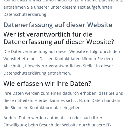
entnehmen Sie unserer unter diesem Text aufgeführten
Datenschutzerklärung.
Datenerfassung auf dieser Website
Wer ist verantwortlich für die
Datenerfassung auf dieser Website?
Die Datenverarbeitung auf dieser Website erfolgt durch den
Websitebetreiber. Dessen Kontaktdaten können Sie dem
Abschnitt „Hinweis zur Verantwortlichen Stelle“ in dieser
Datenschutzerklärung entnehmen.
Wie erfassen wir Ihre Daten?
Ihre Daten werden zum einen dadurch erhoben, dass Sie uns
diese mitteilen. Hierbei kann es sich z. B. um Daten handeln,
die Sie in ein Kontaktformular eingeben.
Andere Daten werden automatisch oder nach Ihrer
Einwilligung beim Besuch der Website durch unsere IT-