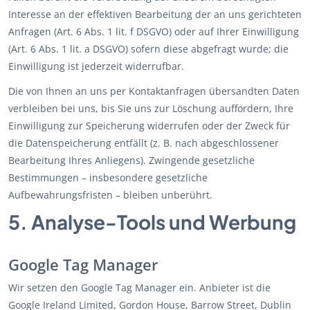
Interesse an der effektiven Bearbeitung der an uns gerichteten
Anfragen (Art. 6 Abs. 1 lit. f DSGVO) oder auf Ihrer Einwilligung
(Art. 6 Abs. 1 lit. a DSGVO) sofern diese abgefragt wurde; die
Einwilligung ist jederzeit widerrufbar.
Die von Ihnen an uns per Kontaktanfragen übersandten Daten
verbleiben bei uns, bis Sie uns zur Löschung auffordern, Ihre
Einwilligung zur Speicherung widerrufen oder der Zweck für
die Datenspeicherung entfällt (z. B. nach abgeschlossener
Bearbeitung Ihres Anliegens). Zwingende gesetzliche
Bestimmungen – insbesondere gesetzliche
Aufbewahrungsfristen – bleiben unberührt.
5. Analyse-Tools und Werbung
Google Tag Manager
Wir setzen den Google Tag Manager ein. Anbieter ist die
Google Ireland Limited, Gordon House, Barrow Street, Dublin