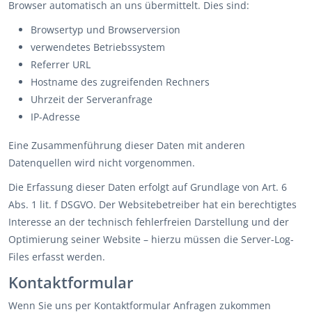
Browser automatisch an uns übermittelt. Dies sind:
Browsertyp und Browserversion
verwendetes Betriebssystem
Referrer URL
Hostname des zugreifenden Rechners
Uhrzeit der Serveranfrage
IP-Adresse
Eine Zusammenführung dieser Daten mit anderen
Datenquellen wird nicht vorgenommen.
Die Erfassung dieser Daten erfolgt auf Grundlage von Art. 6
Abs. 1 lit. f DSGVO. Der Websitebetreiber hat ein berechtigtes
Interesse an der technisch fehlerfreien Darstellung und der
Optimierung seiner Website – hierzu müssen die Server-Log-
Files erfasst werden.
Kontaktformular
Wenn Sie uns per Kontaktformular Anfragen zukommen