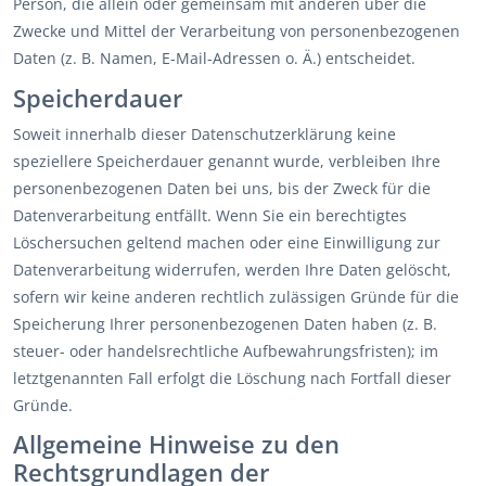
Person, die allein oder gemeinsam mit anderen über die
Zwecke und Mittel der Verarbeitung von personenbezogenen
Daten (z. B. Namen, E-Mail-Adressen o. Ä.) entscheidet.
Speicherdauer
Soweit innerhalb dieser Datenschutzerklärung keine
speziellere Speicherdauer genannt wurde, verbleiben Ihre
personenbezogenen Daten bei uns, bis der Zweck für die
Datenverarbeitung entfällt. Wenn Sie ein berechtigtes
Löschersuchen geltend machen oder eine Einwilligung zur
Datenverarbeitung widerrufen, werden Ihre Daten gelöscht,
sofern wir keine anderen rechtlich zulässigen Gründe für die
Speicherung Ihrer personenbezogenen Daten haben (z. B.
steuer- oder handelsrechtliche Aufbewahrungsfristen); im
letztgenannten Fall erfolgt die Löschung nach Fortfall dieser
Gründe.
Allgemeine Hinweise zu den
Rechtsgrundlagen der