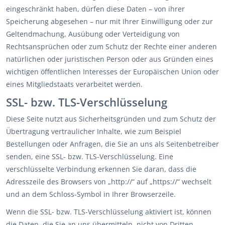
eingeschränkt haben, dürfen diese Daten – von ihrer
Speicherung abgesehen – nur mit Ihrer Einwilligung oder zur
Geltendmachung, Ausübung oder Verteidigung von
Rechtsansprüchen oder zum Schutz der Rechte einer anderen
natürlichen oder juristischen Person oder aus Gründen eines
wichtigen öffentlichen Interesses der Europäischen Union oder
eines Mitgliedstaats verarbeitet werden.
SSL- bzw. TLS-Verschlüsselung
Diese Seite nutzt aus Sicherheitsgründen und zum Schutz der
Übertragung vertraulicher Inhalte, wie zum Beispiel
Bestellungen oder Anfragen, die Sie an uns als Seitenbetreiber
senden, eine SSL- bzw. TLS-Verschlüsselung. Eine
verschlüsselte Verbindung erkennen Sie daran, dass die
Adresszeile des Browsers von „http://“ auf „https://“ wechselt
und an dem Schloss-Symbol in Ihrer Browserzeile.
Wenn die SSL- bzw. TLS-Verschlüsselung aktiviert ist, können
die Daten, die Sie an uns übermitteln, nicht von Dritten