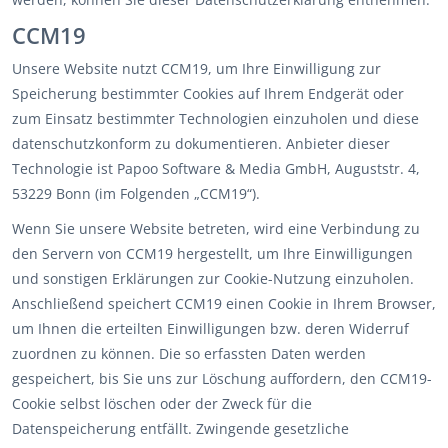
CCM19
Unsere Website nutzt CCM19, um Ihre Einwilligung zur
Speicherung bestimmter Cookies auf Ihrem Endgerät oder
zum Einsatz bestimmter Technologien einzuholen und diese
datenschutzkonform zu dokumentieren. Anbieter dieser
Technologie ist Papoo Software & Media GmbH, Auguststr. 4,
53229 Bonn (im Folgenden „CCM19“).
Wenn Sie unsere Website betreten, wird eine Verbindung zu
den Servern von CCM19 hergestellt, um Ihre Einwilligungen
und sonstigen Erklärungen zur Cookie-Nutzung einzuholen.
Anschließend speichert CCM19 einen Cookie in Ihrem Browser,
um Ihnen die erteilten Einwilligungen bzw. deren Widerruf
zuordnen zu können. Die so erfassten Daten werden
gespeichert, bis Sie uns zur Löschung auffordern, den CCM19-
Cookie selbst löschen oder der Zweck für die
Datenspeicherung entfällt. Zwingende gesetzliche