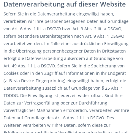
Datenverarbeitung auf dieser Website
Sofern Sie in die Datenverarbeitung eingewilligt haben,
verarbeiten wir Ihre personenbezogenen Daten auf Grundlage
von Art. 6 Abs. 1 lit. a DSGVO bzw. Art. 9 Abs. 2 lit. a DSGVO,
sofern besondere Datenkategorien nach Art. 9 Abs. 1 DSGVO
verarbeitet werden. Im Falle einer ausdrücklichen Einwilligung
in die Übertragung personenbezogener Daten in Drittstaaten
erfolgt die Datenverarbeitung außerdem auf Grundlage von
Art. 49 Abs. 1 lit. a DSGVO. Sofern Sie in die Speicherung von
Cookies oder in den Zugriff auf Informationen in Ihr Endgerät
(z. B. via Device-Fingerprinting) eingewilligt haben, erfolgt die
Datenverarbeitung zusätzlich auf Grundlage von § 25 Abs. 1
TDDDG. Die Einwilligung ist jederzeit widerrufbar. Sind Ihre
Daten zur Vertragserfüllung oder zur Durchführung
vorvertraglicher Maßnahmen erforderlich, verarbeiten wir Ihre
Daten auf Grundlage des Art. 6 Abs. 1 lit. b DSGVO. Des
Weiteren verarbeiten wir Ihre Daten, sofern diese zur
Erfüllung einer rechtlichen Verpflichtung erforderlich sind auf