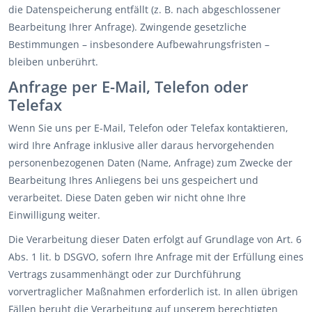
die Datenspeicherung entfällt (z. B. nach abgeschlossener
Bearbeitung Ihrer Anfrage). Zwingende gesetzliche
Bestimmungen – insbesondere Aufbewahrungsfristen –
bleiben unberührt.
Anfrage per E-Mail, Telefon oder
Telefax
Wenn Sie uns per E-Mail, Telefon oder Telefax kontaktieren,
wird Ihre Anfrage inklusive aller daraus hervorgehenden
personenbezogenen Daten (Name, Anfrage) zum Zwecke der
Bearbeitung Ihres Anliegens bei uns gespeichert und
verarbeitet. Diese Daten geben wir nicht ohne Ihre
Einwilligung weiter.
Die Verarbeitung dieser Daten erfolgt auf Grundlage von Art. 6
Abs. 1 lit. b DSGVO, sofern Ihre Anfrage mit der Erfüllung eines
Vertrags zusammenhängt oder zur Durchführung
vorvertraglicher Maßnahmen erforderlich ist. In allen übrigen
Fällen beruht die Verarbeitung auf unserem berechtigten