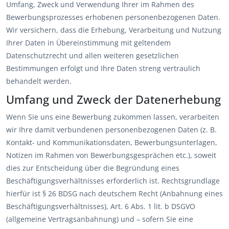
Umfang, Zweck und Verwendung Ihrer im Rahmen des
Bewerbungsprozesses erhobenen personenbezogenen Daten.
Wir versichern, dass die Erhebung, Verarbeitung und Nutzung
Ihrer Daten in Übereinstimmung mit geltendem
Datenschutzrecht und allen weiteren gesetzlichen
Bestimmungen erfolgt und Ihre Daten streng vertraulich
behandelt werden.
Umfang und Zweck der Datenerhebung
Wenn Sie uns eine Bewerbung zukommen lassen, verarbeiten
wir Ihre damit verbundenen personenbezogenen Daten (z. B.
Kontakt- und Kommunikationsdaten, Bewerbungsunterlagen,
Notizen im Rahmen von Bewerbungsgesprächen etc.), soweit
dies zur Entscheidung über die Begründung eines
Beschäftigungsverhältnisses erforderlich ist. Rechtsgrundlage
hierfür ist § 26 BDSG nach deutschem Recht (Anbahnung eines
Beschäftigungsverhältnisses), Art. 6 Abs. 1 lit. b DSGVO
(allgemeine Vertragsanbahnung) und – sofern Sie eine