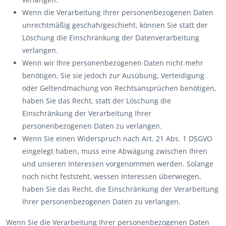
Wenn die Verarbeitung Ihrer personenbezogenen Daten
unrechtmäßig geschah/geschieht, können Sie statt der
Löschung die Einschränkung der Datenverarbeitung
verlangen.
Wenn wir Ihre personenbezogenen Daten nicht mehr
benötigen, Sie sie jedoch zur Ausübung, Verteidigung
oder Geltendmachung von Rechtsansprüchen benötigen,
haben Sie das Recht, statt der Löschung die
Einschränkung der Verarbeitung Ihrer
personenbezogenen Daten zu verlangen.
Wenn Sie einen Widerspruch nach Art. 21 Abs. 1 DSGVO
eingelegt haben, muss eine Abwägung zwischen Ihren
und unseren Interessen vorgenommen werden. Solange
noch nicht feststeht, wessen Interessen überwiegen,
haben Sie das Recht, die Einschränkung der Verarbeitung
Ihrer personenbezogenen Daten zu verlangen.
Wenn Sie die Verarbeitung Ihrer personenbezogenen Daten