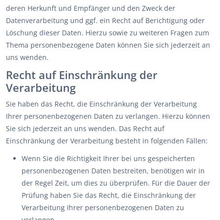
deren Herkunft und Empfänger und den Zweck der
Datenverarbeitung und ggf. ein Recht auf Berichtigung oder
Löschung dieser Daten. Hierzu sowie zu weiteren Fragen zum
Thema personenbezogene Daten können Sie sich jederzeit an
uns wenden.
Recht auf Einschränkung der
Verarbeitung
Sie haben das Recht, die Einschränkung der Verarbeitung
Ihrer personenbezogenen Daten zu verlangen. Hierzu können
Sie sich jederzeit an uns wenden. Das Recht auf
Einschränkung der Verarbeitung besteht in folgenden Fällen:
Wenn Sie die Richtigkeit Ihrer bei uns gespeicherten
personenbezogenen Daten bestreiten, benötigen wir in
der Regel Zeit, um dies zu überprüfen. Für die Dauer der
Prüfung haben Sie das Recht, die Einschränkung der
Verarbeitung Ihrer personenbezogenen Daten zu
verlangen.