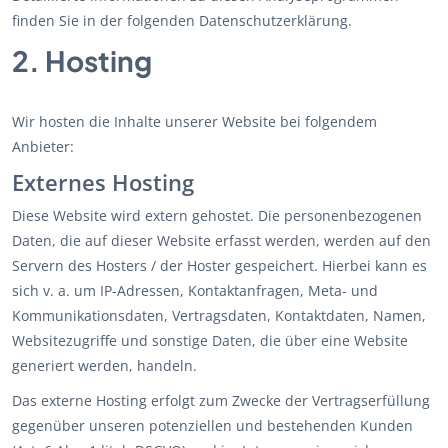
finden Sie in der folgenden Datenschutzerklärung.
2. Hosting
Wir hosten die Inhalte unserer Website bei folgendem
Anbieter:
Externes Hosting
Diese Website wird extern gehostet. Die personenbezogenen
Daten, die auf dieser Website erfasst werden, werden auf den
Servern des Hosters / der Hoster gespeichert. Hierbei kann es
sich v. a. um IP-Adressen, Kontaktanfragen, Meta- und
Kommunikationsdaten, Vertragsdaten, Kontaktdaten, Namen,
Websitezugriffe und sonstige Daten, die über eine Website
generiert werden, handeln.
Das externe Hosting erfolgt zum Zwecke der Vertragserfüllung
gegenüber unseren potenziellen und bestehenden Kunden