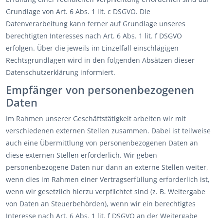
Grundlage von Art. 6 Abs. 1 lit. c DSGVO. Die
Datenverarbeitung kann ferner auf Grundlage unseres
berechtigten Interesses nach Art. 6 Abs. 1 lit. f DSGVO
erfolgen. Über die jeweils im Einzelfall einschlägigen
Rechtsgrundlagen wird in den folgenden Absätzen dieser
Datenschutzerklärung informiert.
Empfänger von personenbezogenen
Daten
Im Rahmen unserer Geschäftstätigkeit arbeiten wir mit
verschiedenen externen Stellen zusammen. Dabei ist teilweise
auch eine Übermittlung von personenbezogenen Daten an
diese externen Stellen erforderlich. Wir geben
personenbezogene Daten nur dann an externe Stellen weiter,
wenn dies im Rahmen einer Vertragserfüllung erforderlich ist,
wenn wir gesetzlich hierzu verpflichtet sind (z. B. Weitergabe
von Daten an Steuerbehörden), wenn wir ein berechtigtes
Interesse nach Art. 6 Abs. 1 lit. f DSGVO an der Weitergabe