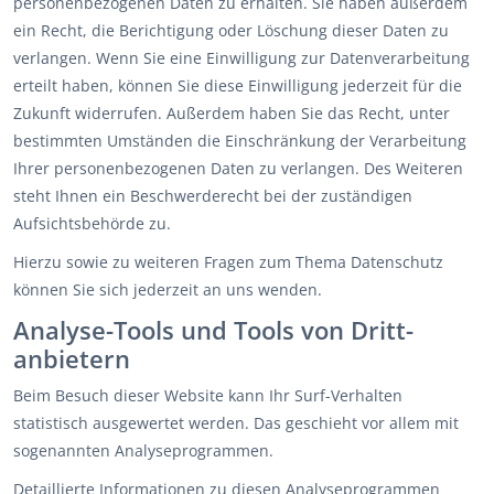
personenbezogenen Daten zu erhalten. Sie haben außerdem
ein Recht, die Berichtigung oder Löschung dieser Daten zu
verlangen. Wenn Sie eine Einwilligung zur Datenverarbeitung
erteilt haben, können Sie diese Einwilligung jederzeit für die
Zukunft widerrufen. Außerdem haben Sie das Recht, unter
bestimmten Umständen die Einschränkung der Verarbeitung
Ihrer personenbezogenen Daten zu verlangen. Des Weiteren
steht Ihnen ein Beschwerderecht bei der zuständigen
Aufsichtsbehörde zu.
Hierzu sowie zu weiteren Fragen zum Thema Datenschutz
können Sie sich jederzeit an uns wenden.
Analyse-Tools und Tools von Dritt­
anbietern
Beim Besuch dieser Website kann Ihr Surf-Verhalten
statistisch ausgewertet werden. Das geschieht vor allem mit
sogenannten Analyseprogrammen.
Detaillierte Informationen zu diesen Analyseprogrammen