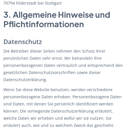
70794 Filderstadt bei Stuttgart
3. Allgemeine Hinweise und
Pflicht­informationen
Datenschutz
Die Betreiber dieser Seiten nehmen den Schutz Ihrer
persönlichen Daten sehr ernst. Wir behandeln Ihre
personenbezogenen Daten vertraulich und entsprechend den
gesetzlichen Datenschutzvorschriften sowie dieser
Datenschutzerklärung.
Wenn Sie diese Website benutzen, werden verschiedene
personenbezogene Daten erhoben. Personenbezogene Daten
sind Daten, mit denen Sie persönlich identifiziert werden
können. Die vorliegende Datenschutzerklärung erläutert,
welche Daten wir erheben und wofür wir sie nutzen. Sie
erläutert auch, wie und zu welchem Zweck das geschieht.