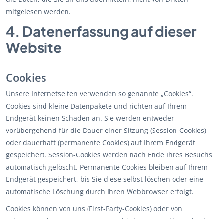
mitgelesen werden.
4. Datenerfassung auf dieser
Website
Cookies
Unsere Internetseiten verwenden so genannte „Cookies“.
Cookies sind kleine Datenpakete und richten auf Ihrem
Endgerät keinen Schaden an. Sie werden entweder
vorübergehend für die Dauer einer Sitzung (Session-Cookies)
oder dauerhaft (permanente Cookies) auf Ihrem Endgerät
gespeichert. Session-Cookies werden nach Ende Ihres Besuchs
automatisch gelöscht. Permanente Cookies bleiben auf Ihrem
Endgerät gespeichert, bis Sie diese selbst löschen oder eine
automatische Löschung durch Ihren Webbrowser erfolgt.
Cookies können von uns (First-Party-Cookies) oder von